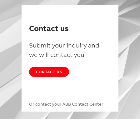
Contact us
Submit your inquiry and
we will contact you
CONTACT US
Or contact your
ABB Contact Center