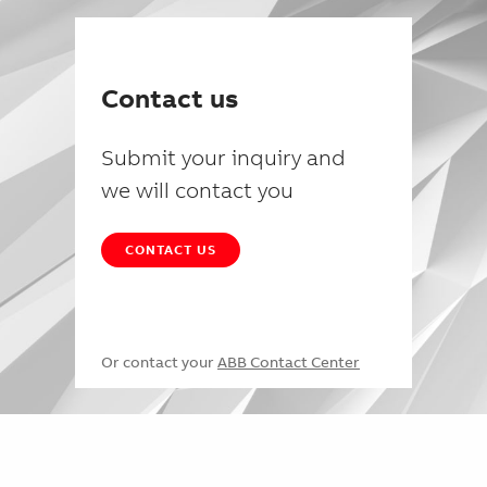
Contact us
Submit your inquiry and
we will contact you
CONTACT US
Or contact your
ABB Contact Center