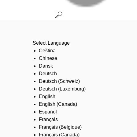
Select Language
Čeština
Chinese
Dansk
Deutsch
Deutsch (Schweiz)
Deutsch (Luxemburg)
English
English (Canada)
Español
Français
Français (Belgique)
Français (Canada)