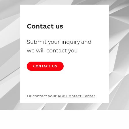
Contact us
Submit your inquiry and
we will contact you
CONTACT US
Or contact your
ABB Contact Center