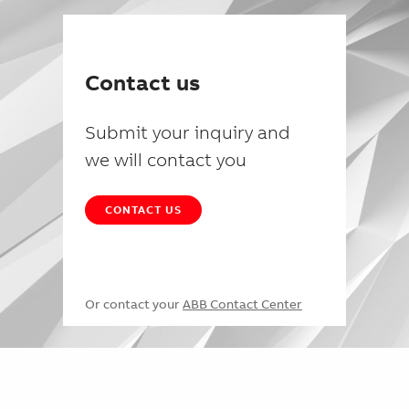
Contact us
Submit your inquiry and
we will contact you
CONTACT US
Or contact your
ABB Contact Center