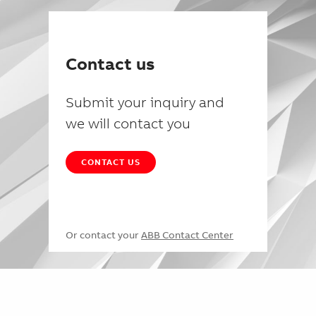
Contact us
Submit your inquiry and
we will contact you
CONTACT US
Or contact your
ABB Contact Center