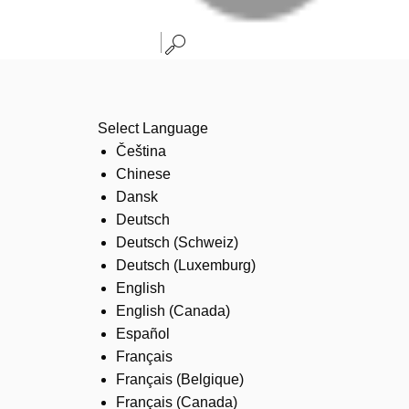
Select Language
Čeština
Chinese
Dansk
Deutsch
Deutsch (Schweiz)
Deutsch (Luxemburg)
English
English (Canada)
Español
Français
Français (Belgique)
Français (Canada)