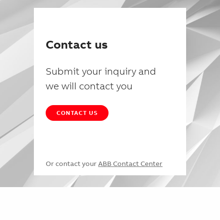
Contact us
Submit your inquiry and
we will contact you
CONTACT US
Or contact your
ABB Contact Center