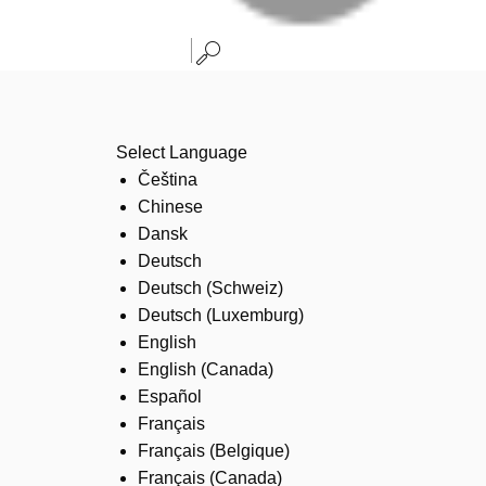
Select Language
Čeština
Chinese
Dansk
Deutsch
Deutsch (Schweiz)
Deutsch (Luxemburg)
English
English (Canada)
Español
Français
Français (Belgique)
Français (Canada)