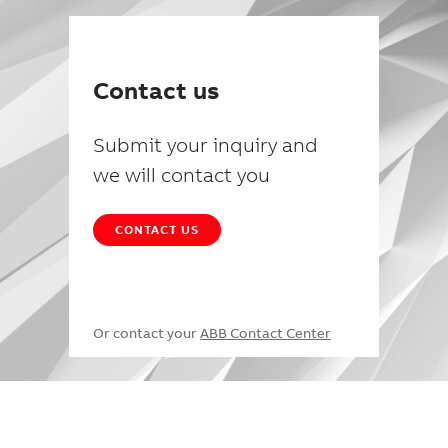
Contact us
Submit your inquiry and
we will contact you
CONTACT US
Or contact your
ABB Contact Center