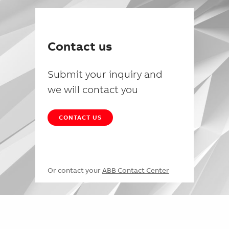
Contact us
Submit your inquiry and
we will contact you
CONTACT US
Or contact your
ABB Contact Center