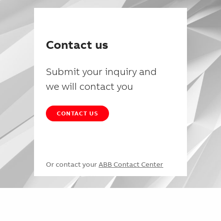
Contact us
Submit your inquiry and
we will contact you
CONTACT US
Or contact your
ABB Contact Center