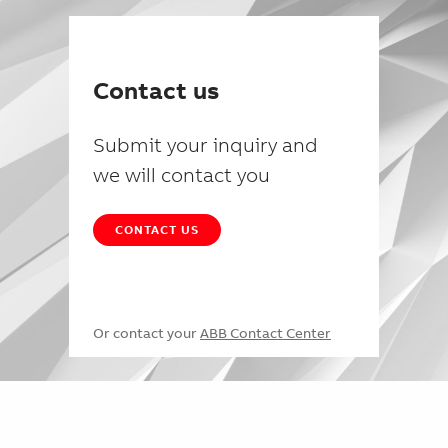
Contact us
Submit your inquiry and
we will contact you
CONTACT US
Or contact your
ABB Contact Center