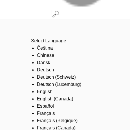
Select Language
Čeština
Chinese
Dansk
Deutsch
Deutsch (Schweiz)
Deutsch (Luxemburg)
English
English (Canada)
Español
Français
Français (Belgique)
Français (Canada)