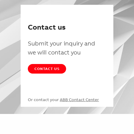
Contact us
Submit your inquiry and
we will contact you
CONTACT US
Or contact your
ABB Contact Center