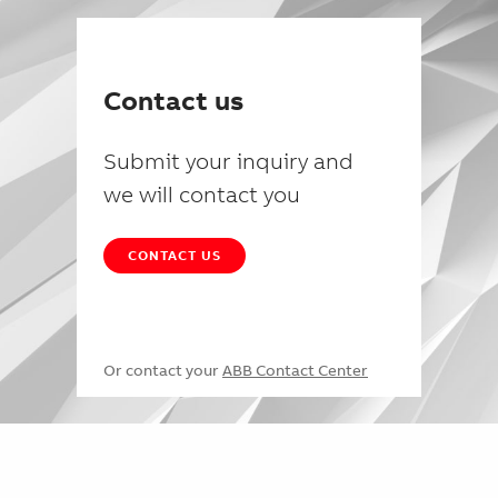
Contact us
Submit your inquiry and
we will contact you
CONTACT US
Or contact your
ABB Contact Center