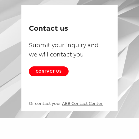
Contact us
Submit your inquiry and
we will contact you
CONTACT US
Or contact your
ABB Contact Center