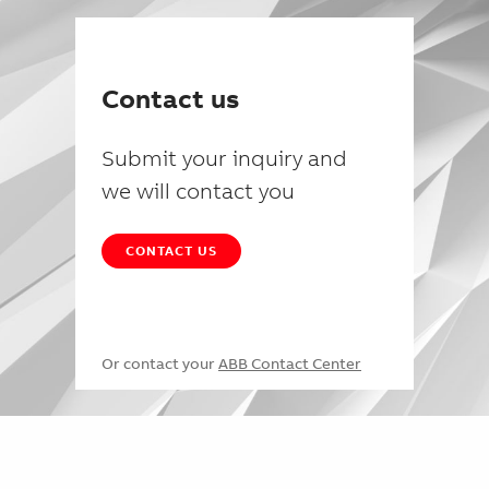
Contact us
Submit your inquiry and
we will contact you
CONTACT US
Or contact your
ABB Contact Center