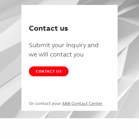
Contact us
Submit your inquiry and
we will contact you
CONTACT US
Or contact your
ABB Contact Center