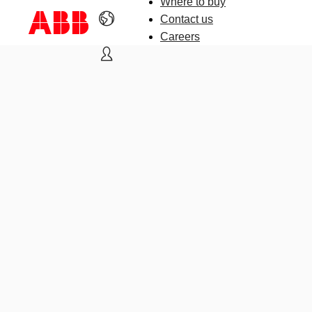
Where to buy
Contact us
Careers