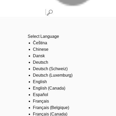
Select Language
Čeština
Chinese
Dansk
Deutsch
Deutsch (Schweiz)
Deutsch (Luxemburg)
English
English (Canada)
Español
Français
Français (Belgique)
Français (Canada)