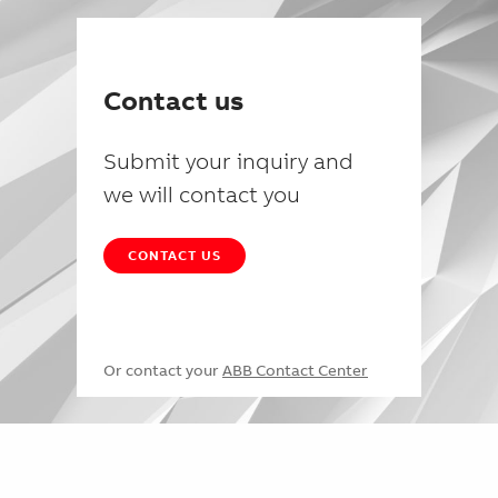
Contact us
Submit your inquiry and
we will contact you
CONTACT US
Or contact your
ABB Contact Center