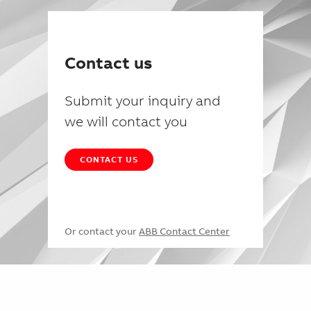
Contact us
Submit your inquiry and
we will contact you
CONTACT US
Or contact your
ABB Contact Center