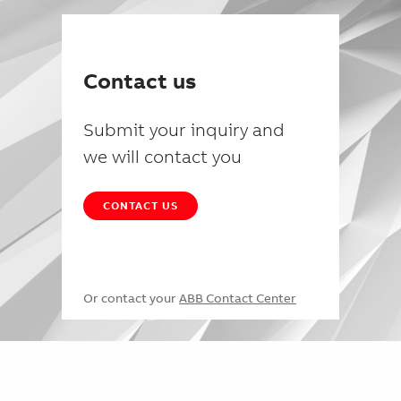
Contact us
Submit your inquiry and
we will contact you
CONTACT US
Or contact your
ABB Contact Center