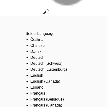
Select Language
Čeština
Chinese
Dansk
Deutsch
Deutsch (Schweiz)
Deutsch (Luxemburg)
English
English (Canada)
Español
Français
Français (Belgique)
Français (Canada)