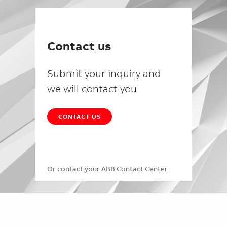
Contact us
Submit your inquiry and
we will contact you
CONTACT US
Or contact your
ABB Contact Center