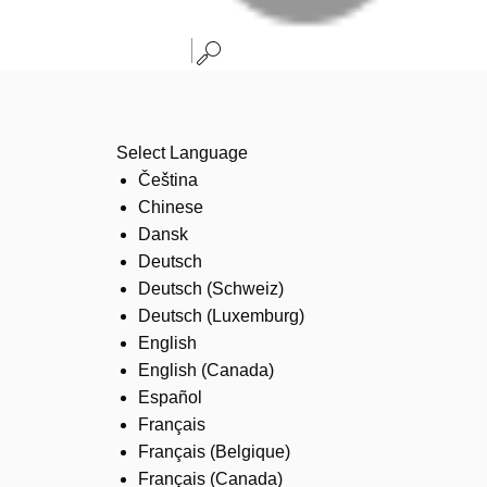
Select Language
Čeština
Chinese
Dansk
Deutsch
Deutsch (Schweiz)
Deutsch (Luxemburg)
English
English (Canada)
Español
Français
Français (Belgique)
Français (Canada)