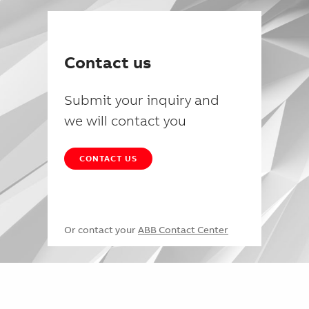
Contact us
Submit your inquiry and
we will contact you
CONTACT US
Or contact your
ABB Contact Center