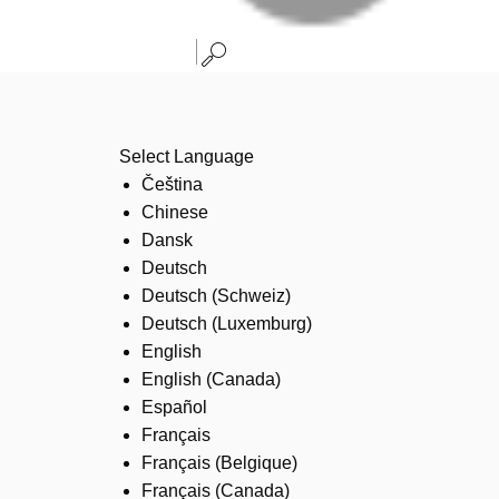
Select Language
Čeština
Chinese
Dansk
Deutsch
Deutsch (Schweiz)
Deutsch (Luxemburg)
English
English (Canada)
Español
Français
Français (Belgique)
Français (Canada)