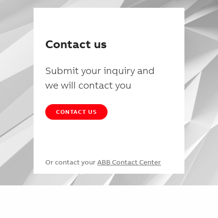
Contact us
Submit your inquiry and
we will contact you
CONTACT US
Or contact your
ABB Contact Center