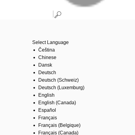
Select Language
Čeština
Chinese
Dansk
Deutsch
Deutsch (Schweiz)
Deutsch (Luxemburg)
English
English (Canada)
Español
Français
Français (Belgique)
Français (Canada)