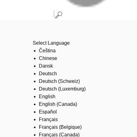
Select Language
Čeština
Chinese
Dansk
Deutsch
Deutsch (Schweiz)
Deutsch (Luxemburg)
English
English (Canada)
Español
Français
Français (Belgique)
Français (Canada)