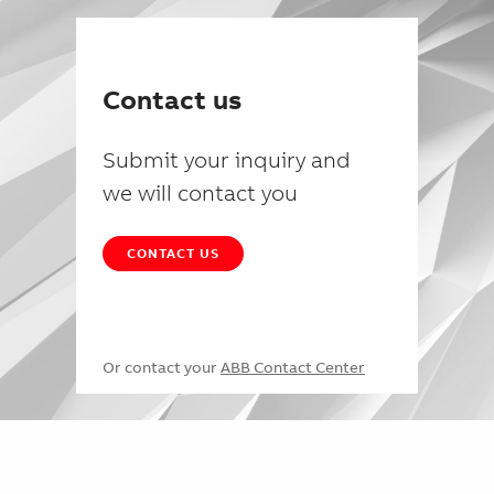
Contact us
Submit your inquiry and
we will contact you
CONTACT US
Or contact your
ABB Contact Center