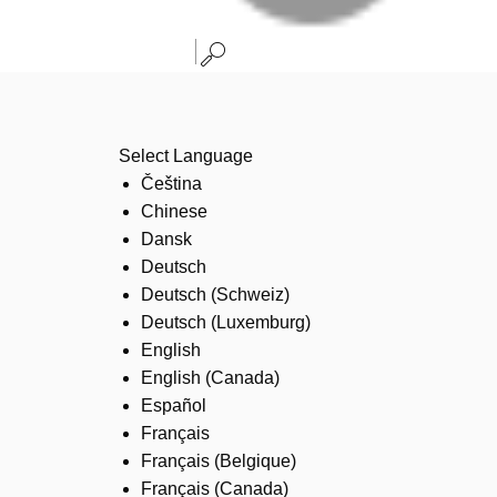
Select Language
Čeština
Chinese
Dansk
Deutsch
Deutsch (Schweiz)
Deutsch (Luxemburg)
English
English (Canada)
Español
Français
Français (Belgique)
Français (Canada)