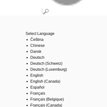
Select Language
Čeština
Chinese
Dansk
Deutsch
Deutsch (Schweiz)
Deutsch (Luxemburg)
English
English (Canada)
Español
Français
Français (Belgique)
Français (Canada)