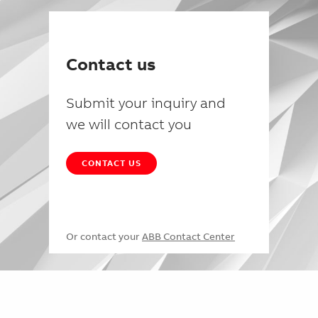
Contact us
Submit your inquiry and
we will contact you
CONTACT US
Or contact your
ABB Contact Center