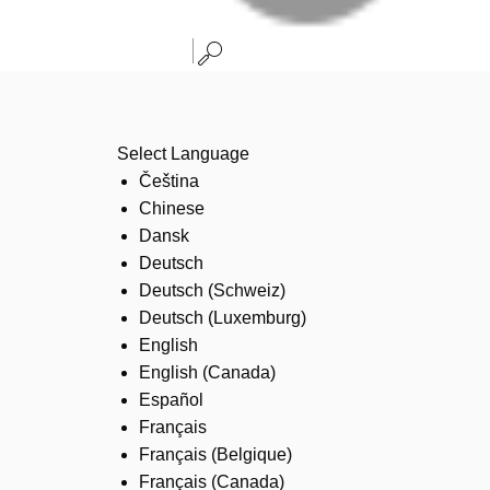
Select Language
Čeština
Chinese
Dansk
Deutsch
Deutsch (Schweiz)
Deutsch (Luxemburg)
English
English (Canada)
Español
Français
Français (Belgique)
Français (Canada)