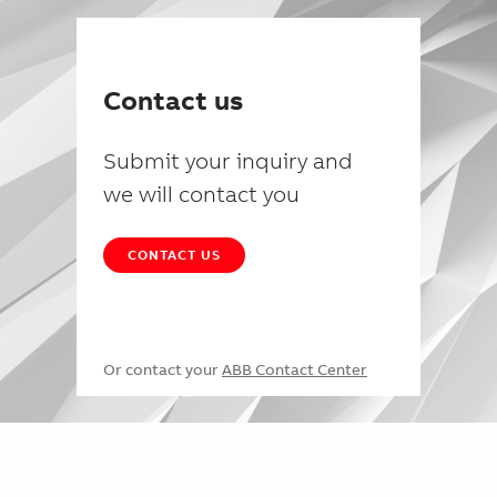
Contact us
Submit your inquiry and
we will contact you
CONTACT US
Or contact your
ABB Contact Center