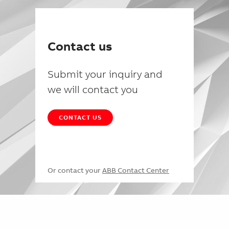
Contact us
Submit your inquiry and
we will contact you
CONTACT US
Or contact your
ABB Contact Center