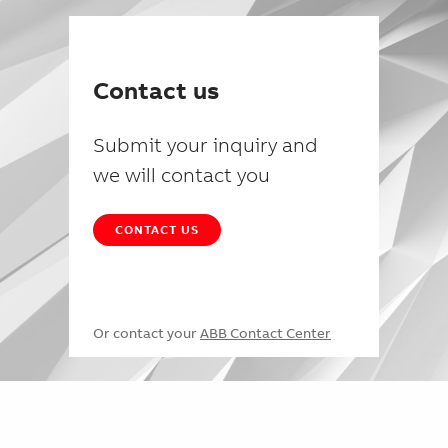
Contact us
Submit your inquiry and
we will contact you
CONTACT US
Or contact your
ABB Contact Center