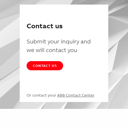
Contact us
Submit your inquiry and
we will contact you
CONTACT US
Or contact your
ABB Contact Center