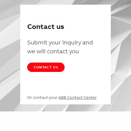
Contact us
Submit your inquiry and
we will contact you
CONTACT US
Or contact your
ABB Contact Center