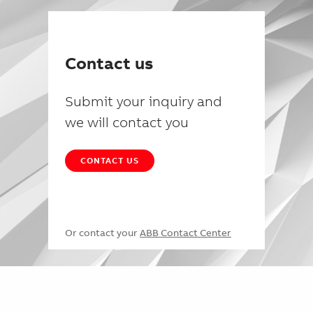
Contact us
Submit your inquiry and
we will contact you
CONTACT US
Or contact your
ABB Contact Center