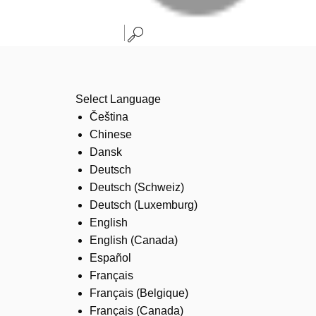
Select Language
Čeština
Chinese
Dansk
Deutsch
Deutsch (Schweiz)
Deutsch (Luxemburg)
English
English (Canada)
Español
Français
Français (Belgique)
Français (Canada)