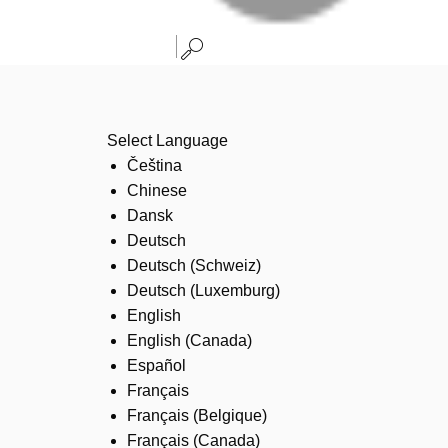
Select Language
Čeština
Chinese
Dansk
Deutsch
Deutsch (Schweiz)
Deutsch (Luxemburg)
English
English (Canada)
Español
Français
Français (Belgique)
Français (Canada)