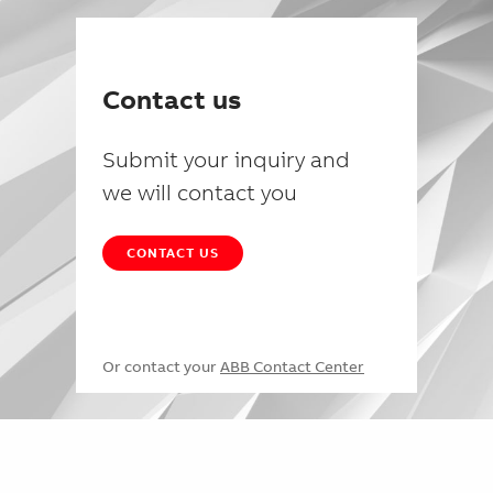
Contact us
Submit your inquiry and
we will contact you
CONTACT US
Or contact your
ABB Contact Center