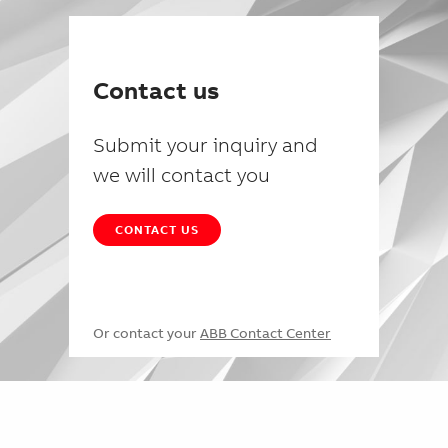
Contact us
Submit your inquiry and
we will contact you
CONTACT US
Or contact your
ABB Contact Center