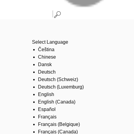
Select Language
Čeština
Chinese
Dansk
Deutsch
Deutsch (Schweiz)
Deutsch (Luxemburg)
English
English (Canada)
Español
Français
Français (Belgique)
Français (Canada)