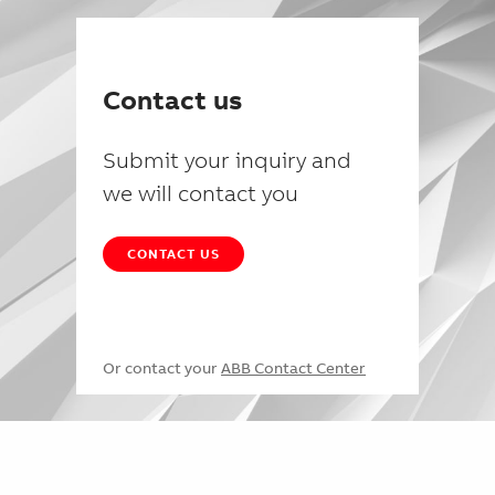
Contact us
Submit your inquiry and
we will contact you
CONTACT US
Or contact your
ABB Contact Center