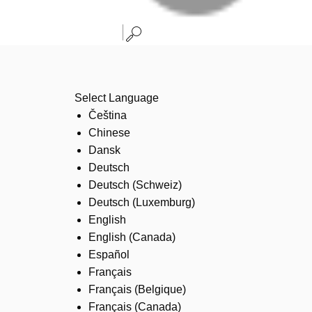
Select Language
Čeština
Chinese
Dansk
Deutsch
Deutsch (Schweiz)
Deutsch (Luxemburg)
English
English (Canada)
Español
Français
Français (Belgique)
Français (Canada)